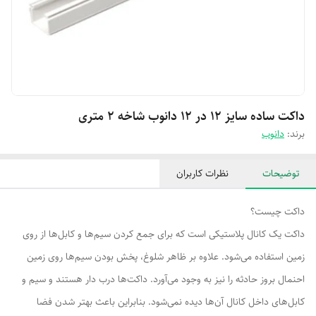
داکت ساده سایز 12 در 12 دانوب شاخه 2 متری
برند:
دانوب
توضیحات
نظرات کاربران
داکت چیست؟
داکت یک کانال پلاستیکی است که برای جمع کردن سیم‌ها و کابل‌ها از روی
زمین استفاده می‌شود. علاوه بر ظاهر شلوغ، پخش بودن سیم‌ها روی زمین
احنمال بروز حادثه را نیز به وجود می‌آورد. داکت‌ها درب دار هستند و سیم و
کابل‌های داخل کانال آن‌ها دیده نمی‌شود. بنابراین باعث بهتر شدن فضا