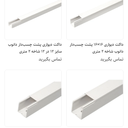
داکت دیواری 16×16 پشت چسب‌دار
داکت دیواری پشت چسب‌دار دانوب
دانوب شاخه 2 متری
سایز 12 در 12 شاخه 2 متری
تماس بگیرید
تماس بگیرید