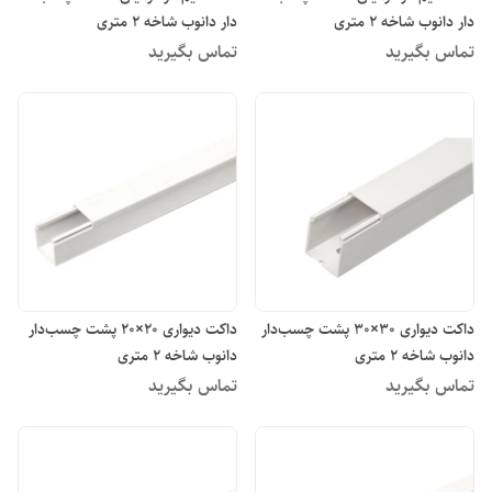
دار دانوب شاخه 2 متری
دار دانوب شاخه 2 متری
تماس بگیرید
تماس بگیرید
داکت دیواری 30×30 پشت چسب‌دار
داکت دیواری 20×20 پشت چسب‌دار
دانوب شاخه 2 متری
دانوب شاخه 2 متری
تماس بگیرید
تماس بگیرید