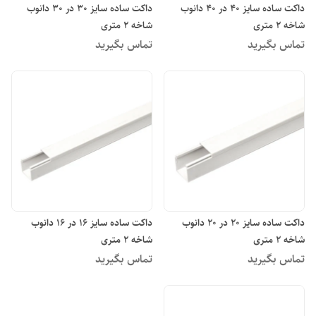
داکت ساده سایز 40 در 40 دانوب
داکت ساده سایز 30 در 30 دانوب
شاخه 2 متری
شاخه 2 متری
تماس بگیرید
تماس بگیرید
داکت ساده سایز 20 در 20 دانوب
داکت ساده سایز 16 در 16 دانوب
شاخه 2 متری
شاخه 2 متری
تماس بگیرید
تماس بگیرید