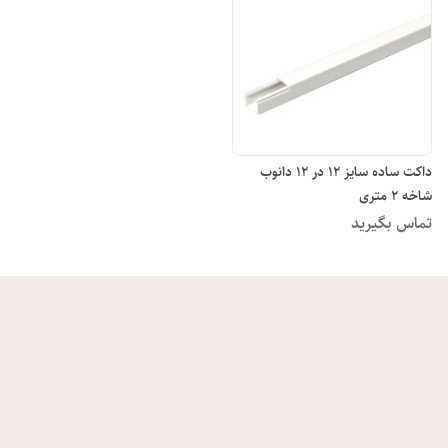
داکت ساده سایز 12 در 12 دانوب
شاخه 2 متری
تماس بگیرید