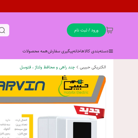
ورود / ثبت نام
دسته‌بندی کالاها
خانه
پیگیری سفارش
همه محصولات
الکتریکی حبیبی
چند راهی و محافظ ولتاژ ، فتوسل