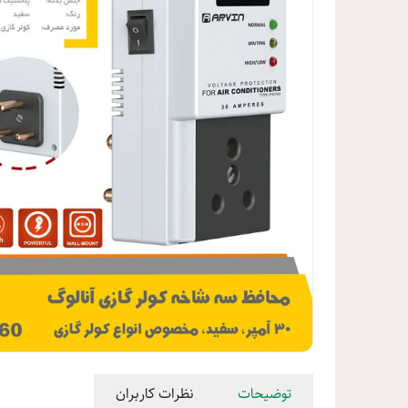
توضیحات
نظرات کاربران