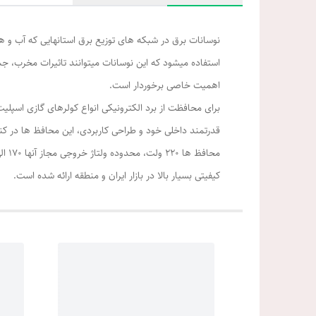
نوسانات برق در شبکه های توزیع برق استانهایی که آب و هو
استفاده میشود که این نوسانات میتوانند تاثیرات مخرب، جبر
اهمیت خاصی برخوردار است.
قدرتمند داخلی خود و طراحی کاربردی، این محافظ ها در کن
کیفیتی بسیار بالا در بازار ایران و منطقه ارائه شده است.