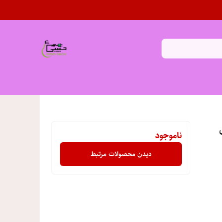
ناموجود
دیدن محصولات مرتبط