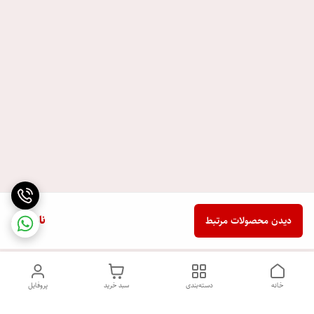
ناموجود
دیدن محصولات مرتبط
خانه
دسته‌بندی
سبد خرید
پروفایل