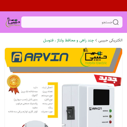
جستجو
الکتریکی حبیبی
چند راهی و محافظ ولتاژ ، فتوسل