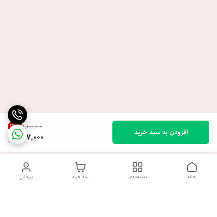
13
%
۱٬۱۰۰٬۰۰۰
افزودن به سبد خرید
957,000
خانه
دسته‌بندی
سبد خرید
پروفایل