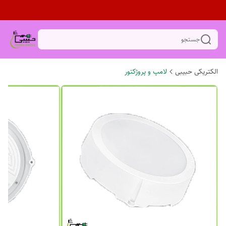
جستجو
الکتریکی حبیبی
لامپ و پروژکتور