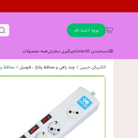
ورود / ثبت نام
دسته‌بندی کالاها
خانه
پیگیری سفارش
همه محصولات
الکتریکی حبیبی
چند راهی و محافظ ولتاژ ، فتوسل
محافظ ولت