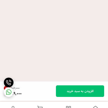
12
%
۹۰۶٬۰۰۰
افزودن به سبد خرید
789,000