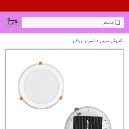
جستجو
الکتریکی حبیبی
لامپ و پروژکتور