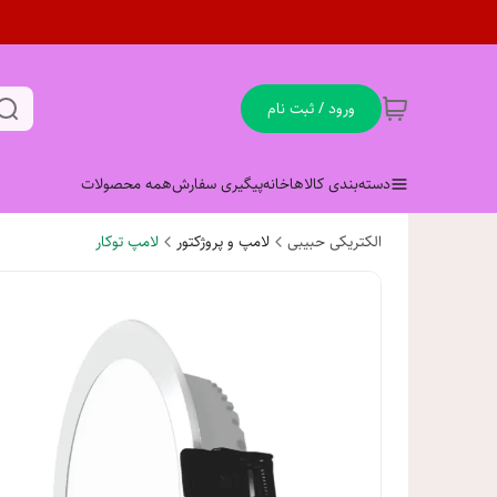
ورود / ثبت نام
دسته‌بندی کالاها
خانه
پیگیری سفارش
همه محصولات
الکتریکی حبیبی
لامپ و پروژکتور
لامپ توکار