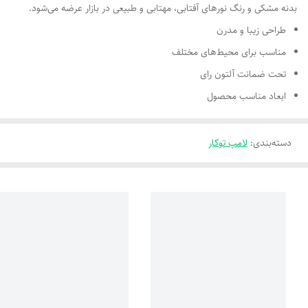
بدنه مشکی و رنگ نورهای آفتابی، مهتابی و طبیعی در بازار عرضه می‌شود.
طراحی زیبا و مدرن
مناسب برای محیط‌های مختلف
تحت ضمانت آلتون رای
ابعاد مناسب محصول
دسته‌بندی
:
لامپ توکار