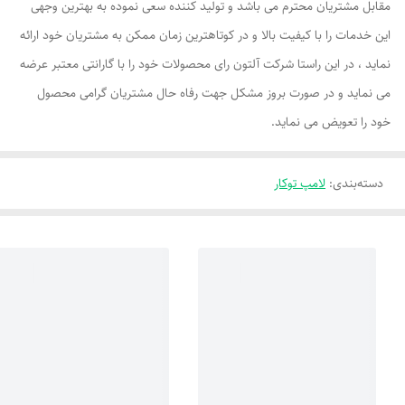
مقابل مشتریان محترم می باشد و تولید کننده سعی نموده به بهترین وجهی
این خدمات را با کیفیت بالا و در کوتاهترین زمان ممکن به مشتریان خود ارائه
نماید ، در این راستا شرکت آلتون رای محصولات خود را با گارانتی معتبر عرضه
می نماید و در صورت بروز مشکل جهت رفاه حال مشتریان گرامی محصول
خود را تعویض می نماید.
دسته‌بندی
:
لامپ توکار