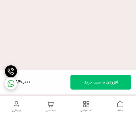
6,840,000
افزودن به سبد خرید
خانه
دسته‌بندی
سبد خرید
پروفایل