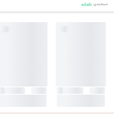
دسته‌بندی
:
دکوراتیو