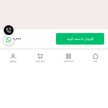
980,000
افزودن به سبد خرید
خانه
دسته‌بندی
سبد خرید
پروفایل
دسترسی سریع