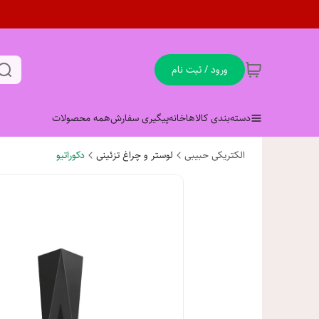
ورود / ثبت نام
دسته‌بندی کالاها
خانه
پیگیری سفارش
همه محصولات
الکتریکی حبیبی
لوستر و چراغ تزئینی
دکوراتیو