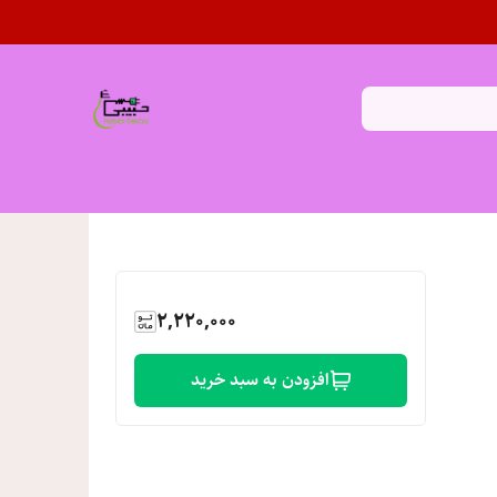
2,220,000
افزودن به سبد خرید