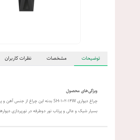
توضیحات
مشخصات
نظرات کاربران
ویژگی‌های محصول
بسیار شیک و عالی و پرتاب نور دوطرفه در نورپردازی دیوارها