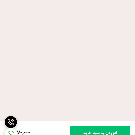
1,870,000
افزودن به سبد خرید