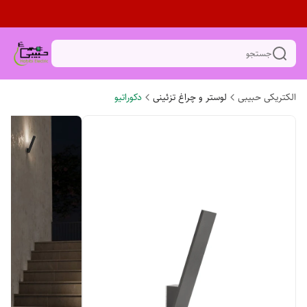
جستجو
الکتریکی حبیبی
لوستر و چراغ تزئینی
دکوراتیو