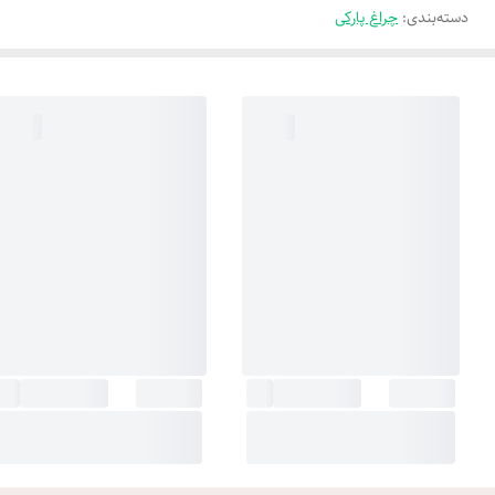
دسته‌بندی
:
چراغ پارکی