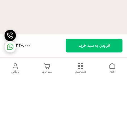
16,340,000
افزودن به سبد خرید
خانه
دسته‌بندی
سبد خرید
پروفایل
دسترسی سریع