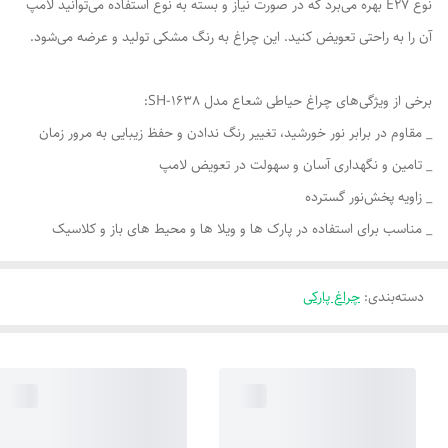
نوع E27 بهره می‌برد که در صورت نیاز و بسته به نوع استفاده می‌توانید لامپ
آن را به راحتی تعویض کنید. این چراغ به رنگ مشکی تولید و عرضه می‌شود.
برخی از ویژگی‌های چراغ حیاطی شعاع مدل SH-1638:
_ مقاوم در برابر نور خورشید، تغییر رنگ ندادن و حفظ زیبایی به مرور زمان
_ تامین و نگهداری آسان و سهولت در تعویض لامپ
_ زاویه پخش‌نور گسترده
_ مناسب برای استفاده در پارک ها و ویلا ها و محیط های باز و کلاسیک
دسته‌بندی
:
چراغ پارکی