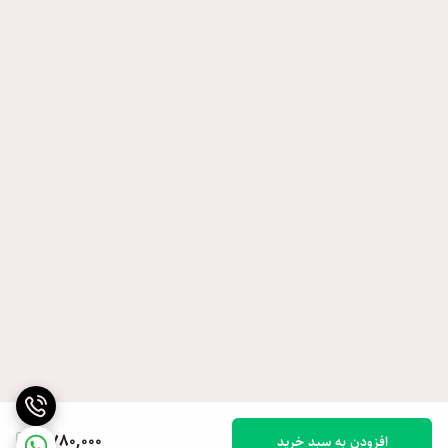
6,780,000
افزودن به سبد خرید