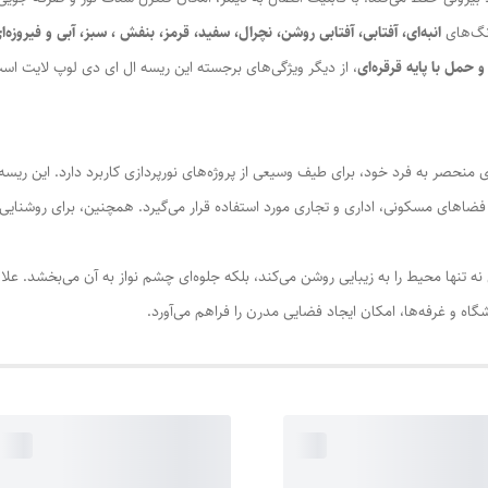
انبه‌ای، آفتابی، آفتابی روشن، نچرال، سفید، قرمز، بنفش ، سبز، آبی و فیروزه‌ا
، از دیگر ویژگی‌های برجسته این ریسه ال ای دی لوپ لایت اس
ی منحصر به فرد خود، برای طیف وسیعی از پروژه‌های نورپردازی کاربرد دارد. این ریسه‌ه
 فضاهای مسکونی، اداری و تجاری مورد استفاده قرار می‌گیرد. همچنین، برای روشنایی 
ه تنها محیط را به زیبایی روشن می‌کند، بلکه جلوه‌ای چشم نواز به آن می‌بخشد. علاوه
اه و غرفه‌ها، امکان ایجاد فضایی مدرن را فراهم می‌آورد.