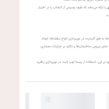
ی
را ارائه می‌دهد که طیف وسیعی از انتخاب‌ را در اختیار
ت.
ا به‌ طور گسترده در نورپردازی انواع سقف‌ها، ایجاد
نمای بیرونی ساختمان‌ها و تاکید بر جزئیات معماری،
 بر این، استفاده از ریسه لوپ لایت در نورپردازی راهرو،