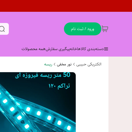
ورود / ثبت نام
دسته‌بندی کالاها
خانه
پیگیری سفارش
همه محصولات
الکتریکی حبیبی
نور مخفی
ریسه