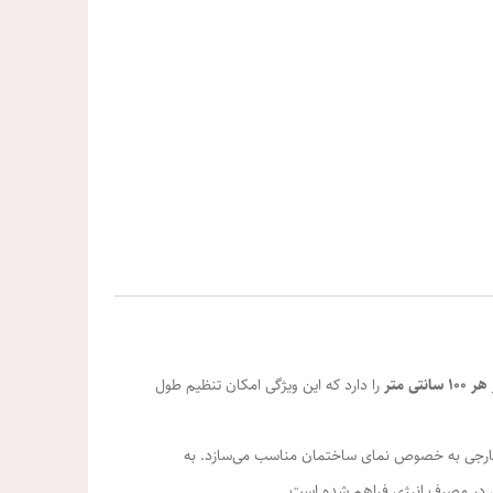
تی‌ متر
را دارد که این ویژگی امکان تنظیم طول
 خارجی به خصوص نمای ساختمان مناسب می‌سازد. به
یی در مصرف انرژی فراهم شده است.