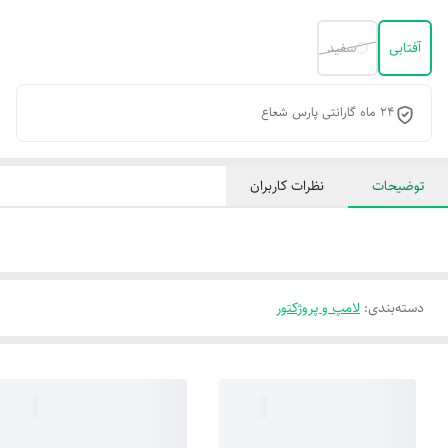
آفتابی
سفید
۲۴ ماه گارانتی پارس شعاع
توضیحات
نظرات کاربران
دسته‌بندی
:
لامپ و پروژکتور