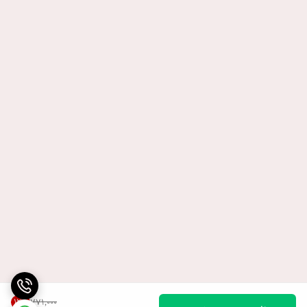
12
%
۷۷۱٬۰۰۰