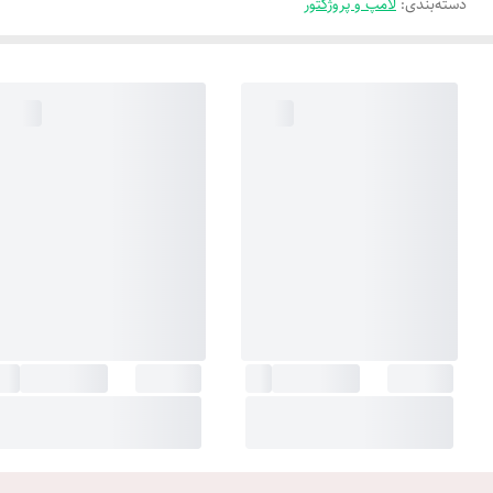
دسته‌بندی
:
لامپ و پروژکتور