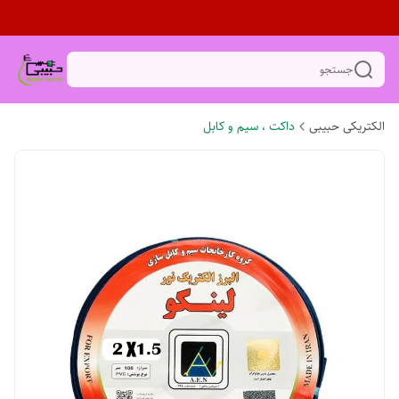
جستجو
الکتریکی حبیبی
داکت ، سیم و کابل