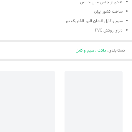
هادی از جنس مس خالص
ساخت کشور ایران
سیم و کابل افشان البرز الکتریک نور
دارای روکش PVC
دسته‌بندی
:
داکت ، سیم و کابل