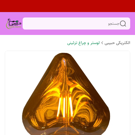
جستجو
الکتریکی حبیبی
لوستر و چراغ تزئینی