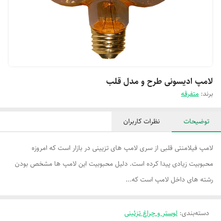
لامپ ادیسونی طرح و مدل قلب
برند:
متفرقه
توضیحات
نظرات کاربران
لامپ فیلامنتی قلبی از سری لامپ های تزیینی در بازار است که امروزه
محبوبیت زیادی پیدا کرده است. دلیل محبوبیت این لامپ ها مشخص بودن
رشته های داخل لامپ است که...
دسته‌بندی
:
لوستر و چراغ تزئینی