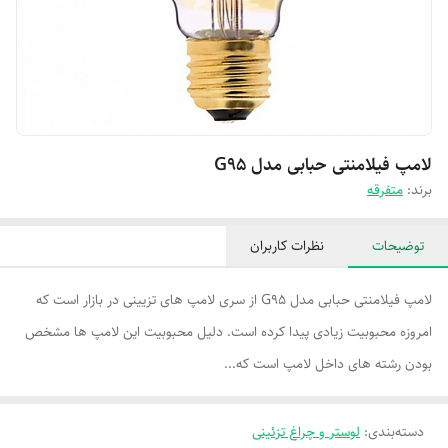
لامپ فیلامنتی حبابی مدل G95
برند:
متفرقه
توضیحات
نظرات کاربران
لامپ فیلامنتی حبابی مدل G95 از سری لامپ های تزیینی در بازار است که
امروزه محبوبیت زیادی پیدا کرده است. دلیل محبوبیت این لامپ ها مشخص
بودن رشته های داخل لامپ است که...
دسته‌بندی
:
لوستر و چراغ تزئینی