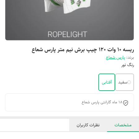
ریسه ۱۰ وات ۱۲۰ چیپ برش نیم متر پارس شعاع
برند:
پارس شعاع
رنگ نور
سفید
آفتابی
18 ماه گارانتی پارس شعاع
مشخصات
نظرات کاربران