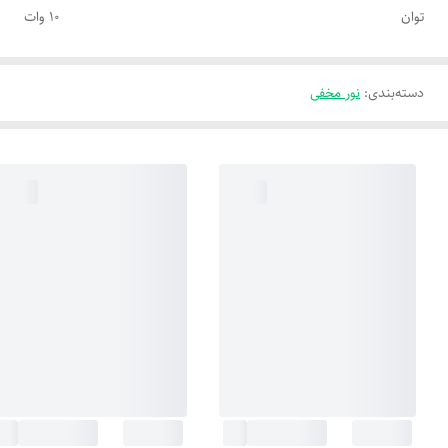
توان
۱۰ وات
دسته‌بندی
:
نور مخفی