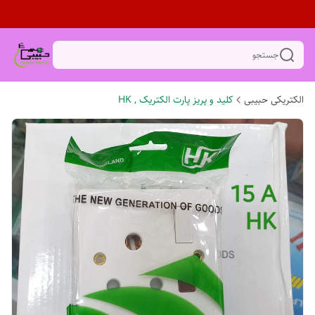
جستجو
الکتریکی حبیبی
کلید و پریز پارت الکتریک , HK