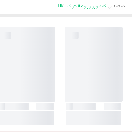
دسته‌بندی
:
کلید و پریز پارت الکتریک , HK