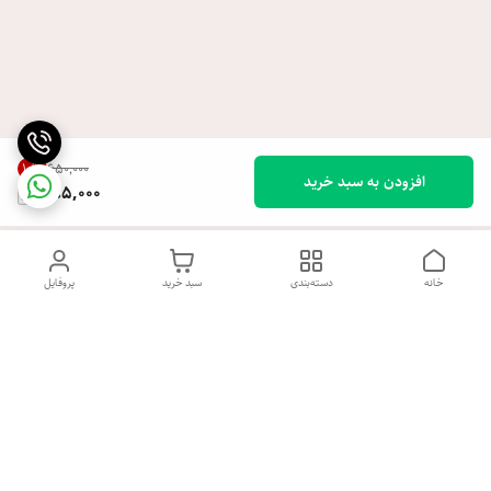
10
%
۶۵۰٬۰۰۰
افزودن به سبد خرید
585,000
خانه
دسته‌بندی
سبد خرید
پروفایل