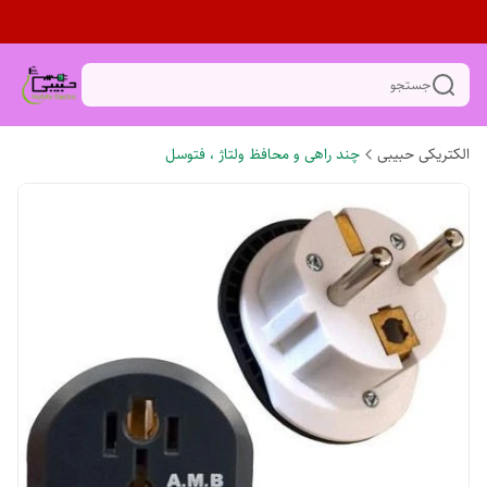
جستجو
الکتریکی حبیبی
چند راهی و محافظ ولتاژ ، فتوسل