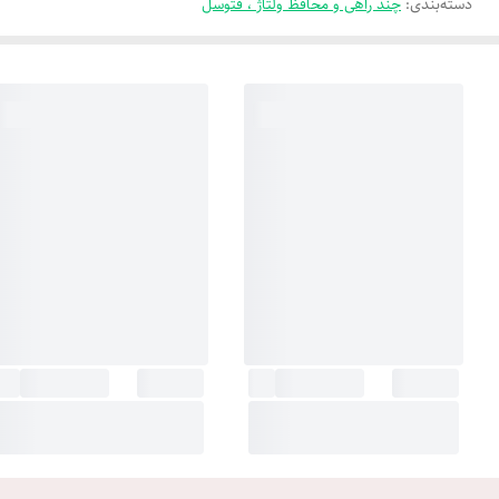
دسته‌بندی
:
چند راهی و محافظ ولتاژ ، فتوسل