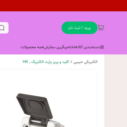
ورود / ثبت نام
دسته‌بندی کالاها
خانه
پیگیری سفارش
همه محصولات
الکتریکی حبیبی
کلید و پریز پارت الکتریک , HK