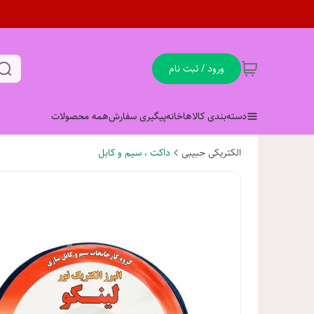
ورود / ثبت نام
دسته‌بندی کالاها
خانه
پیگیری سفارش
همه محصولات
الکتریکی حبیبی
داکت ، سیم و کابل