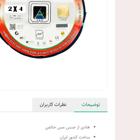
توضیحات
نظرات کاربران
هادی از جنس مس خالص
ساخت کشور ایران