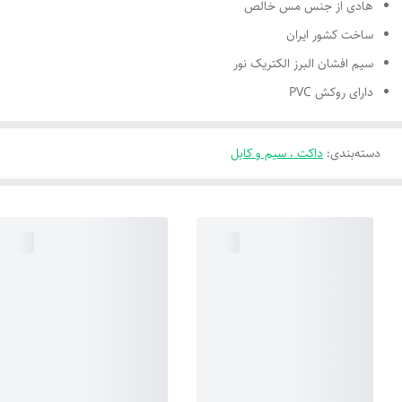
هادی از جنس مس خالص
ساخت کشور ایران
سیم افشان البرز الکتریک نور
دارای روکش PVC
دسته‌بندی
:
داکت ، سیم و کابل