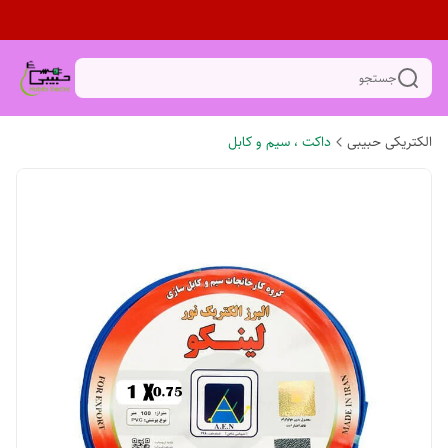
جستجو
الکتریکی حبیبی
داکت ، سیم و کابل