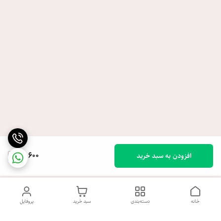
31,600
افزودن به سبد خرید
خانه
دسته‌بندی
سبد خرید
پروفایل