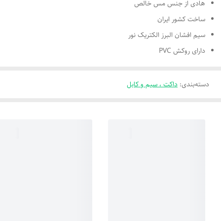
هادی از جنس مس خالص
ساخت کشور ایران
سیم افشان البرز الکتریک نور
دارای روکش PVC
دسته‌بندی
:
داکت ، سیم و کابل