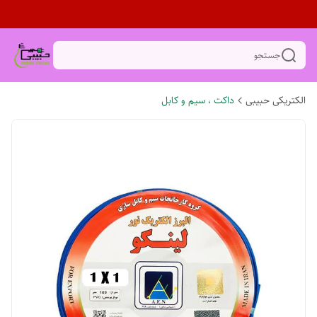
جستجو
الکتریکی حبیبی
داکت ، سیم و کابل