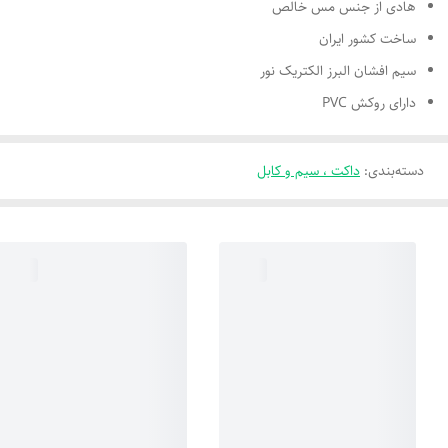
هادی از جنس مس خالص
ساخت کشور ایران
سیم افشان البرز الکتریک نور
دارای روکش PVC
دسته‌بندی
:
داکت ، سیم و کابل