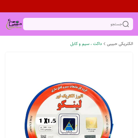
جستجو
الکتریکی حبیبی
داکت ، سیم و کابل