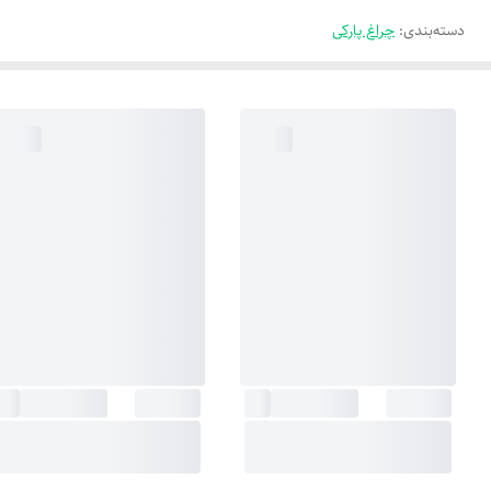
دسته‌بندی
:
چراغ پارکی