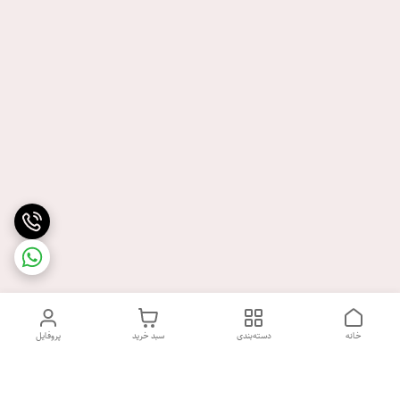
خانه
دسته‌بندی
سبد خرید
پروفایل