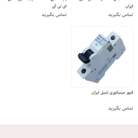
ایران
ای تی آی
تماس بگیرید
تماس بگیرید
فیوز مینیاتوری شیل ایران
تماس بگیرید