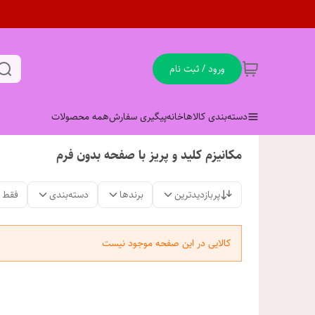
ورود / ثبت نام
دسته‌بندی کالاها
خانه
پیگیری سفارش
همه محصولات
مکانیزم کلید و پریز با صفحه بدون فرم
پربازدیدترین
برندها
دسته‌بندی
فقط 
کالایی در این صفحه موجود نیست